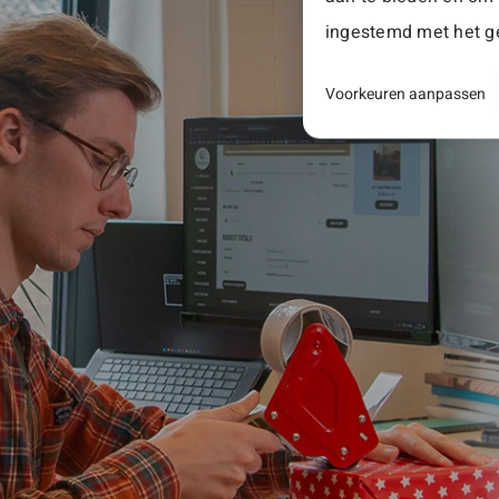
ingestemd met het ge
Voorkeuren aanpassen