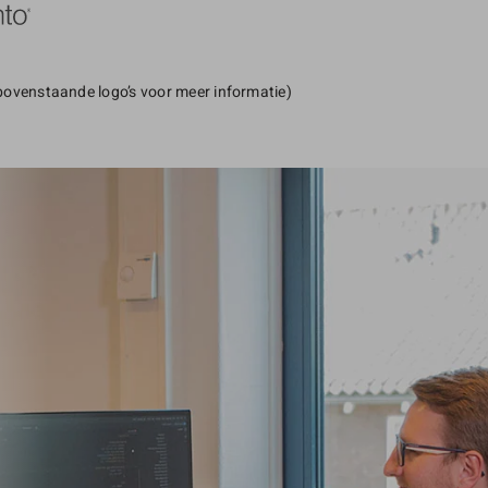
 bovenstaande logo’s voor meer informatie)