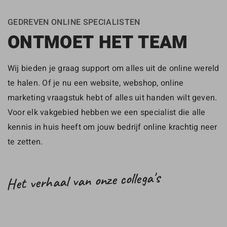
GEDREVEN ONLINE SPECIALISTEN
ONTMOET HET TEAM
Wij bieden je graag support om alles uit de online wereld
te halen. Of je nu een website, webshop, online
marketing vraagstuk hebt of alles uit handen wilt geven.
Voor elk vakgebied hebben we een specialist die alle
kennis in huis heeft om jouw bedrijf online krachtig neer
te zetten.
Het verhaal van onze collega's