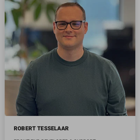
ROBERT TESSELAAR