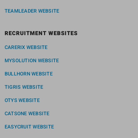
TEAMLEADER WEBSITE
RECRUITMENT WEBSITES
CARERIX WEBSITE
MYSOLUTION WEBSITE
BULLHORN WEBSITE
TIGRIS WEBSITE
OTYS WEBSITE
CATSONE WEBSITE
EASYCRUIT WEBSITE