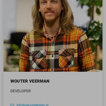
WOUTER VEERMAN
DEVELOPER
info@securedesign.nl