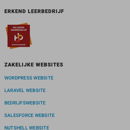
ERKEND LEERBEDRIJF
ZAKELIJKE WEBSITES
WORDPRESS WEBSITE
LARAVEL WEBSITE
BEDRIJFSWEBSITE
SALESFORCE WEBSITE
NUTSHELL WEBSITE