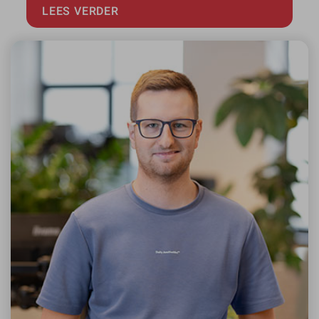
LEES VERDER