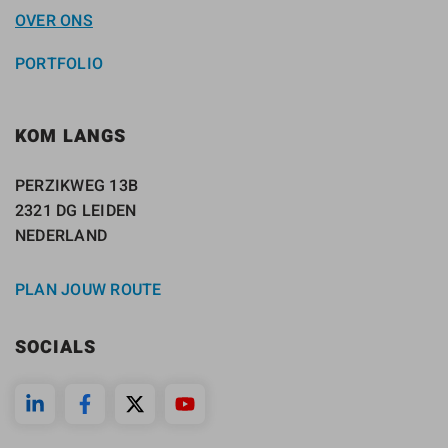
OVER ONS
PORTFOLIO
KOM LANGS
PERZIKWEG 13B
2321 DG LEIDEN
NEDERLAND
PLAN JOUW ROUTE
SOCIALS