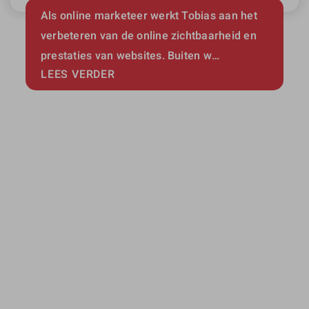
Als online marketeer werkt Tobias aan het
verbeteren van de online zichtbaarheid en
prestaties van websites. Buiten w…
LEES VERDER