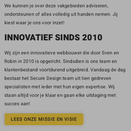
We kunnen je over deze vakgebieden adviseren,
ondersteunen of alles volledig uit handen nemen. Jij
kiest waar je ons voor inzet!
INNOVATIEF SINDS 2010
Wij zijn een innovatieve webbouwer die door Sven en
Robin in 2010 is opgericht. Sindsdien is ons team en
klantenbestand voortdurend uitgebreid. Vandaag de dag
bestaat het Secure Design team uit tien gedreven
specialisten met ieder met hun eigen expertise. Wij
staan altijd voor je klaar en gaan elke uitdaging met
succes aan!
LEES ONZE MISSIE EN VISIE