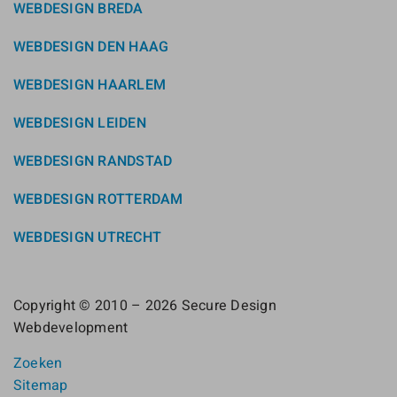
WEBDESIGN BREDA
WEBDESIGN DEN HAAG
WEBDESIGN HAARLEM
WEBDESIGN LEIDEN
WEBDESIGN RANDSTAD
WEBDESIGN ROTTERDAM
WEBDESIGN UTRECHT
Copyright © 2010 – 2026 Secure Design
Webdevelopment
Zoeken
Sitemap