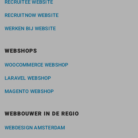
RECRUITEE WEBSITE
RECRUITNOW WEBSITE
WERKEN BIJ WEBSITE
WEBSHOPS
WOOCOMMERCE WEBSHOP
LARAVEL WEBSHOP
MAGENTO WEBSHOP
WEBBOUWER IN DE REGIO
WEBDESIGN AMSTERDAM