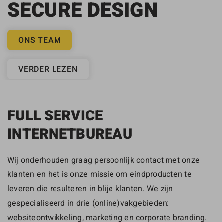
SECURE DESIGN
ONS TEAM
VERDER LEZEN
FULL SERVICE
INTERNETBUREAU
Wij onderhouden graag persoonlijk contact met onze
klanten en het is onze missie om eindproducten te
leveren die resulteren in blije klanten. We zijn
gespecialiseerd in drie (online)vakgebieden:
websiteontwikkeling, marketing en corporate branding.