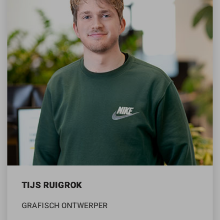
TIJS RUIGROK
GRAFISCH ONTWERPER