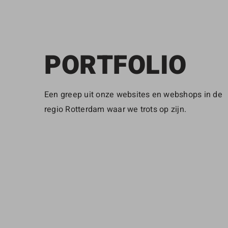
PORTFOLIO
Een greep uit onze websites en webshops in de
regio Rotterdam waar we trots op zijn.