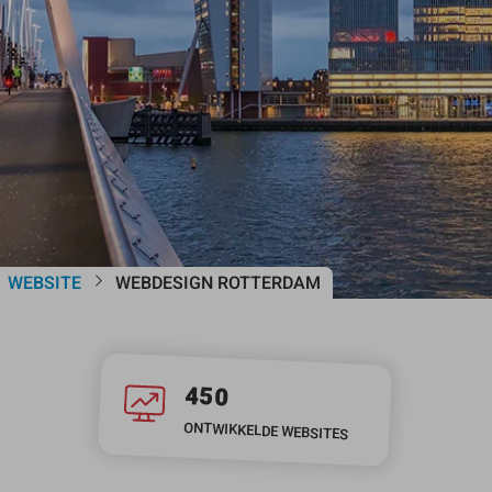
WEBSITE
WEBDESIGN ROTTERDAM
450
ONTWIKKELDE WEBSITES