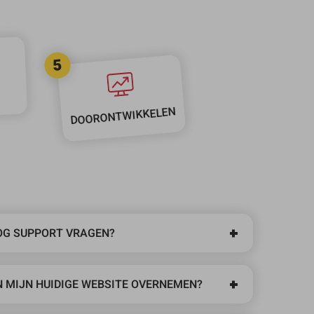
5
DOORONTWIKKELEN
OG SUPPORT VRAGEN?
N MIJN HUIDIGE WEBSITE OVERNEMEN?