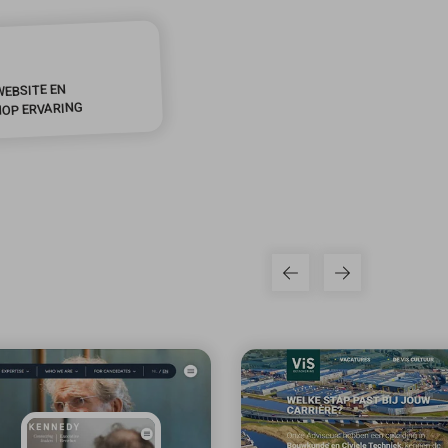
WEBSITE EN
OP ERVARING