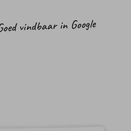
Goed vindbaar in Google