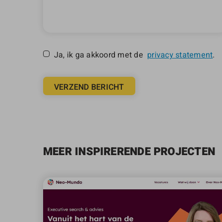
Ja, ik ga akkoord met de
privacy statement
.
VERZEND BERICHT
MEER INSPIRERENDE PROJECTEN