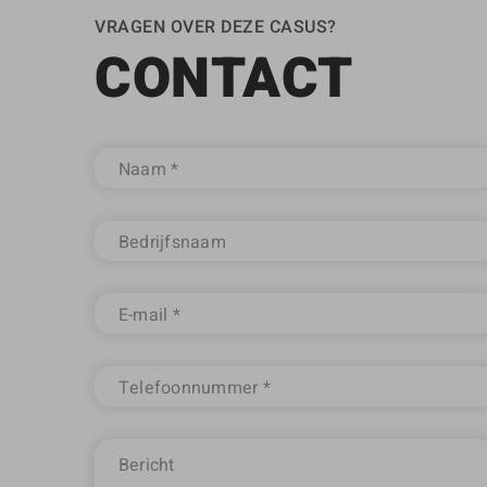
VRAGEN OVER DEZE CASUS?
CONTACT