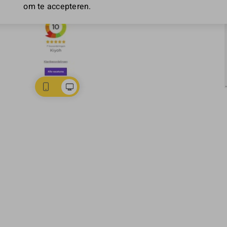
om te accepteren.