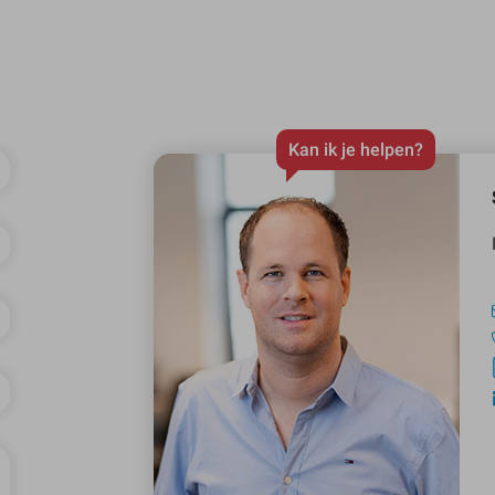
Kan ik je helpen?