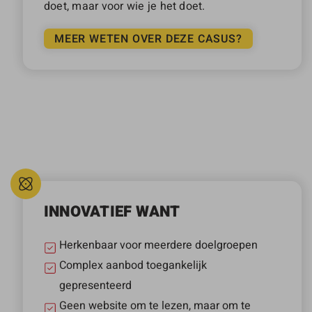
doet, maar voor wie je het doet.
MEER WETEN OVER DEZE CASUS?
INNOVATIEF WANT
Herkenbaar voor meerdere doelgroepen
Complex aanbod toegankelijk
gepresenteerd
Geen website om te lezen, maar om te