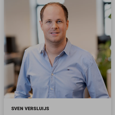
SVEN VERSLUIJS