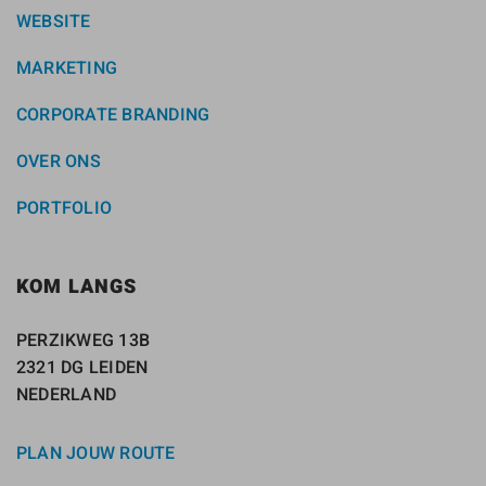
WEBSITE
MARKETING
CORPORATE BRANDING
OVER ONS
PORTFOLIO
KOM LANGS
PERZIKWEG 13B
2321 DG LEIDEN
NEDERLAND
PLAN JOUW ROUTE