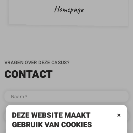
Homepage
VRAGEN OVER DEZE CASUS?
CONTACT
DEZE WEBSITE MAAKT
GEBRUIK VAN COOKIES