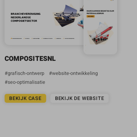
COMPOSITESNL
grafisch-ontwerp
website-ontwikkeling
seo-optimalisatie
BEKIJK CASE
BEKIJK DE WEBSITE