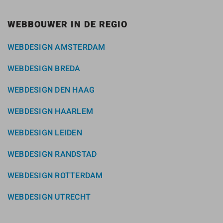
WEBBOUWER IN DE REGIO
WEBDESIGN AMSTERDAM
WEBDESIGN BREDA
WEBDESIGN DEN HAAG
WEBDESIGN HAARLEM
WEBDESIGN LEIDEN
WEBDESIGN RANDSTAD
WEBDESIGN ROTTERDAM
WEBDESIGN UTRECHT