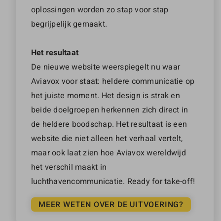
oplossingen worden zo stap voor stap
begrijpelijk gemaakt.
Het resultaat
De nieuwe website weerspiegelt nu waar
Aviavox voor staat: heldere communicatie op
het juiste moment. Het design is strak en
beide doelgroepen herkennen zich direct in
de heldere boodschap. Het resultaat is een
website die niet alleen het verhaal vertelt,
maar ook laat zien hoe Aviavox wereldwijd
het verschil maakt in
luchthavencommunicatie. Ready for take-off!
MEER WETEN OVER DE UITVOERING?