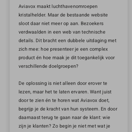
Aviavox maakt luchthavenomroepen
kristalhelder. Maar de bestaande website
sloot daar niet meer op aan. Bezoekers
verdwaalden in een web van technische
details. Dit bracht een dubbele uitdaging met
zich mee: hoe presenteer je een complex
product én hoe maak je dit toegankelijk voor
verschillende doelgroepen?
De oplossing is niet alleen door erover te
lezen, maar het te laten ervaren. Want juist
door te zien én te horen wat Aviavox doet,
begrijp je de kracht van hun systeem. En door
daarnaast terug te gaan naar de klant: wie
zijn je klanten? Zo begin je niet met wat je