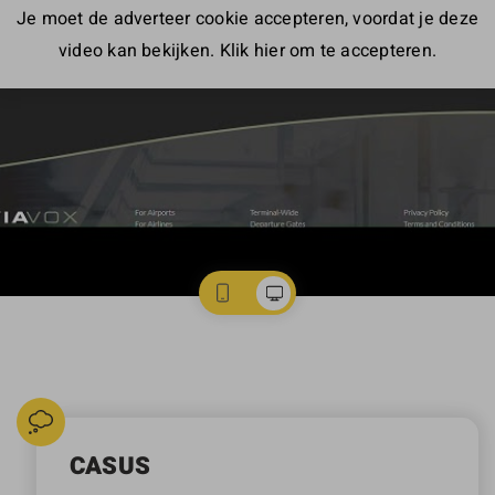
Je moet de adverteer cookie accepteren, voordat je deze
video kan bekijken. Klik hier om te accepteren.
CASUS