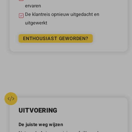
ervaren
De klantreis opnieuw uitgedacht en
uitgewerkt
ENTHOUSIAST GEWORDEN?
UITVOERING
De juiste weg wijzen