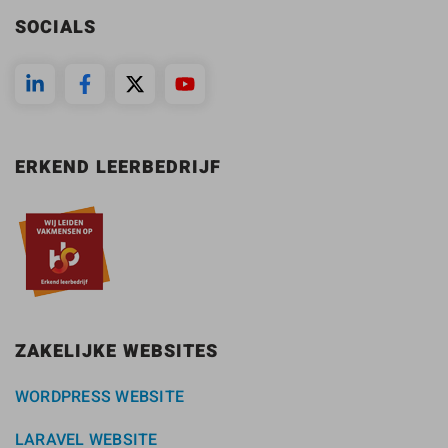
SOCIALS
ERKEND LEERBEDRIJF
ZAKELIJKE WEBSITES
WORDPRESS WEBSITE
LARAVEL WEBSITE