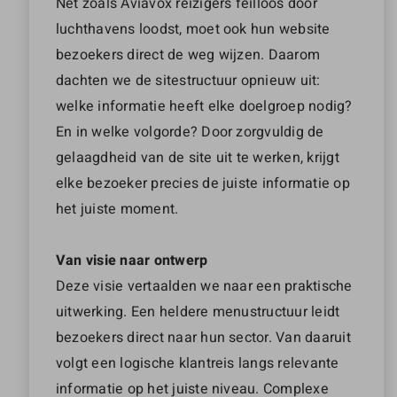
Net zoals Aviavox reizigers feilloos door
luchthavens loodst, moet ook hun website
bezoekers direct de weg wijzen. Daarom
dachten we de sitestructuur opnieuw uit:
welke informatie heeft elke doelgroep nodig?
En in welke volgorde? Door zorgvuldig de
gelaagdheid van de site uit te werken, krijgt
elke bezoeker precies de juiste informatie op
het juiste moment.
Van visie naar ontwerp
Deze visie vertaalden we naar een praktische
uitwerking. Een heldere menustructuur leidt
bezoekers direct naar hun sector. Van daaruit
volgt een logische klantreis langs relevante
informatie op het juiste niveau. Complexe