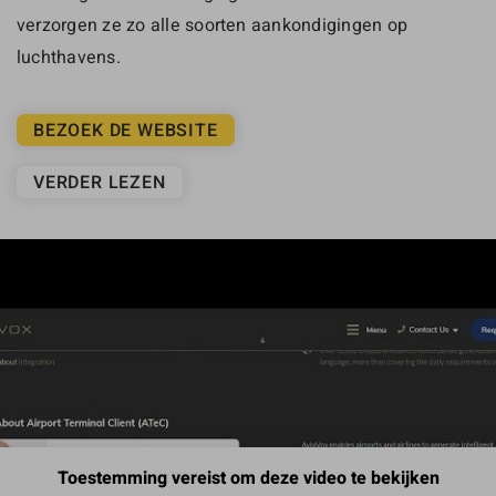
verzorgen ze zo alle soorten aankondigingen op
luchthavens.
BEZOEK DE WEBSITE
VERDER LEZEN
Toestemming vereist om deze video te bekijken