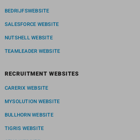
BEDRIJFSWEBSITE
SALESFORCE WEBSITE
NUTSHELL WEBSITE
TEAMLEADER WEBSITE
RECRUITMENT WEBSITES
CARERIX WEBSITE
MYSOLUTION WEBSITE
BULLHORN WEBSITE
TIGRIS WEBSITE