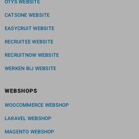
OTYS WEBSITE
CATSONE WEBSITE
EASYCRUIT WEBSITE
RECRUITEE WEBSITE
RECRUITNOW WEBSITE
WERKEN BIJ WEBSITE
WEBSHOPS
WOOCOMMERCE WEBSHOP
LARAVEL WEBSHOP
MAGENTO WEBSHOP