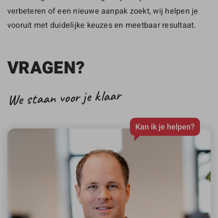
verbeteren of een nieuwe aanpak zoekt, wij helpen je
vooruit met duidelijke keuzes en meetbaar resultaat.
VRAGEN?
We staan voor je klaar
Kan ik je helpen?