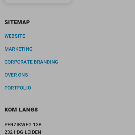
SITEMAP
WEBSITE
MARKETING
CORPORATE BRANDING
OVER ONS
PORTFOLIO
KOM LANGS
PERZIKWEG 13B
2321 DG LEIDEN