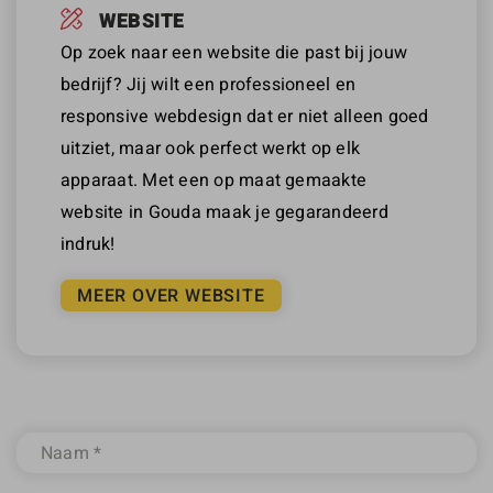
WEBSITE
Op zoek naar een website die past bij jouw
bedrijf? Jij wilt een professioneel en
responsive webdesign dat er niet alleen goed
uitziet, maar ook perfect werkt op elk
apparaat. Met een op maat gemaakte
website in Gouda maak je gegarandeerd
indruk!
MEER OVER WEBSITE