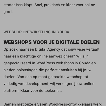
strategisch klopt. Snel, praktisch en klaar voor online
groei.
WEBSHOP ONTWIKKELING IN GOUDA
WEBSHOPS VOOR JE DIGITALE DOELEN
Op zoek naar een Digital Agency dat jouw visie vertaalt
naar een krachtige online aanwezigheid? Wij zijn
gespecialiseerd in WordPress webshops in Gouda en
bieden oplossingen die perfect aansluiten bij jouw
doelen. Van een op maat gemaakte webshop tot
volledig webdevelopment, wij verzorgen jouw online
platform. Klaar voor de toekomst.​
Samen met onze ervaren WordPress-ontwikkelaars werk