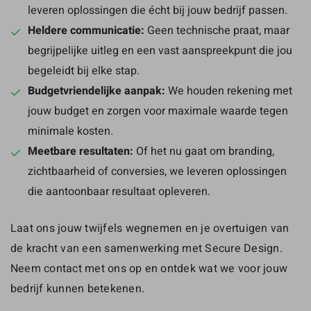
leveren oplossingen die écht bij jouw bedrijf passen.
Heldere communicatie:
Geen technische praat, maar
begrijpelijke uitleg en een vast aanspreekpunt die jou
begeleidt bij elke stap.
Budgetvriendelijke aanpak:
We houden rekening met
jouw budget en zorgen voor maximale waarde tegen
minimale kosten.
Meetbare resultaten:
Of het nu gaat om branding,
zichtbaarheid of conversies, we leveren oplossingen
die aantoonbaar resultaat opleveren.
Laat ons jouw twijfels wegnemen en je overtuigen van
de kracht van een samenwerking met Secure Design.
Neem contact met ons op en ontdek wat we voor jouw
bedrijf kunnen betekenen.