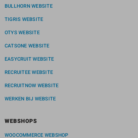
BULLHORN WEBSITE
TIGRIS WEBSITE
OTYS WEBSITE
CATSONE WEBSITE
EASYCRUIT WEBSITE
RECRUITEE WEBSITE
RECRUITNOW WEBSITE
WERKEN BIJ WEBSITE
WEBSHOPS
WOOCOMMERCE WEBSHOP