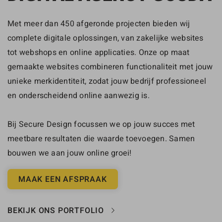
Met meer dan 450 afgeronde projecten bieden wij
complete digitale oplossingen, van zakelijke websites
tot webshops en online applicaties. Onze op maat
gemaakte websites combineren functionaliteit met jouw
unieke merkidentiteit, zodat jouw bedrijf professioneel
en onderscheidend online aanwezig is.
Bij Secure Design focussen we op jouw succes met
meetbare resultaten die waarde toevoegen. Samen
bouwen we aan jouw online groei!
MAAK EEN AFSPRAAK
BEKIJK ONS PORTFOLIO