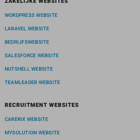
ZAKELIJKE WEBSITES
WORDPRESS WEBSITE
LARAVEL WEBSITE
BEDRIJFSWEBSITE
SALESFORCE WEBSITE
NUTSHELL WEBSITE
TEAMLEADER WEBSITE
RECRUITMENT WEBSITES
CARERIX WEBSITE
MYSOLUTION WEBSITE