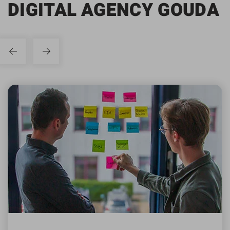
DIGITAL AGENCY GOUDA