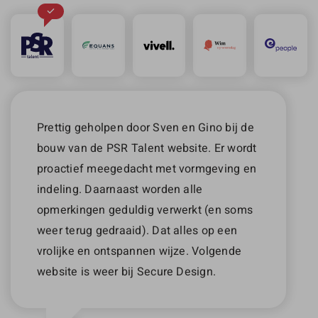
Prettig geholpen door Sven en Gino bij de
bouw van de PSR Talent website. Er wordt
proactief meegedacht met vormgeving en
indeling. Daarnaast worden alle
opmerkingen geduldig verwerkt (en soms
weer terug gedraaid). Dat alles op een
vrolijke en ontspannen wijze. Volgende
website is weer bij Secure Design.