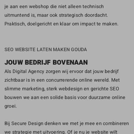
je aan een webshop die niet alleen technisch
uitmuntend is, maar ook strategisch doordacht.
Praktisch, doelgericht en klaar om impact te maken.
SEO WEBSITE LATEN MAKEN GOUDA
JOUW BEDRIJF BOVENAAN
Als Digital Agency zorgen wij ervoor dat jouw bedrijf
zichtbaar is in een concurrerende online wereld. Met
slimme marketing, sterk webdesign en gerichte SEO
bouwen we aan een solide basis voor duurzame online
groei.
Bij Secure Design denken we met je mee en combineren
we strategie met uitvoering. Of je nu je website wilt