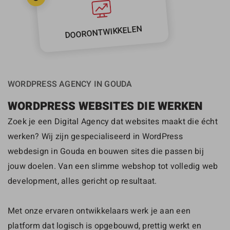
DOORONTWIKKELEN
WORDPRESS AGENCY IN GOUDA
WORDPRESS WEBSITES DIE WERKEN
Zoek je een Digital Agency dat websites maakt die écht
werken? Wij zijn gespecialiseerd in WordPress
webdesign in Gouda en bouwen sites die passen bij
jouw doelen. Van een slimme webshop tot volledig web
development, alles gericht op resultaat.
Met onze ervaren ontwikkelaars werk je aan een
platform dat logisch is opgebouwd, prettig werkt en