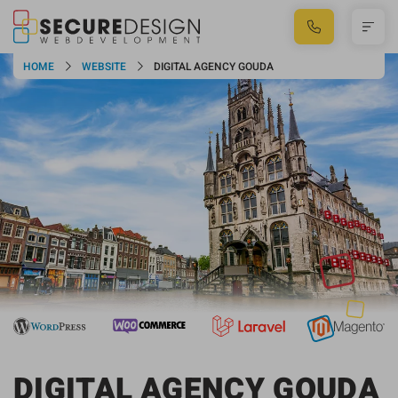
HOME
WEBSITE
DIGITAL AGENCY GOUDA
DIGITAL AGENCY GOUDA