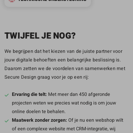
TWIJFEL JE NOG?
We begrijpen dat het kiezen van de juiste partner voor
jouw digitale behoeften een belangrijke beslissing is.
Daarom zetten we de voordelen van samenwerken met
Secure Design graag voor je op een rij:
Ervaring die telt:
Met meer dan 450 afgeronde
projecten weten we precies wat nodig is om jouw
online doelen te behalen.
Maatwerk zonder zorgen:
Of je nu een webshop wilt
of een complexe website met CRM-integratie, wij