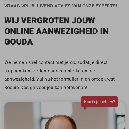
VRAAG VRIJBLIJVEND ADVIES VAN ONZE EXPERTS!
WIJ VERGROTEN JOUW
ONLINE AANWEZIGHEID IN
GOUDA
We nemen snel contact met je op, zodat je direct
stappen kunt zetten naar een sterke online
aanwezigheid. Vul nu het formulier in en ontdek wat
Secure Design voor jou kan betekenen!
Kan ik je helpen?