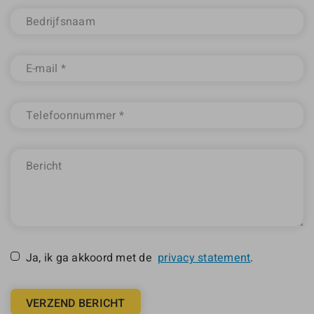
Ja, ik ga akkoord met de
privacy statement
.
VERZEND BERICHT