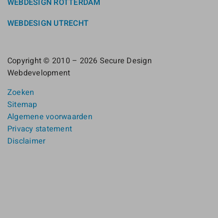
WEBDESIGN ROTTERDAM
WEBDESIGN UTRECHT
Copyright © 2010 – 2026 Secure Design
Webdevelopment
Zoeken
Sitemap
Algemene voorwaarden
Privacy statement
Disclaimer