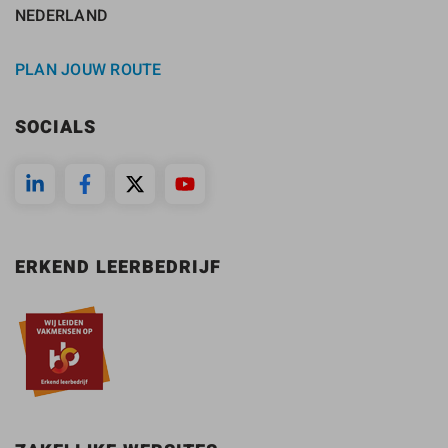
NEDERLAND
PLAN JOUW ROUTE
SOCIALS
ERKEND LEERBEDRIJF