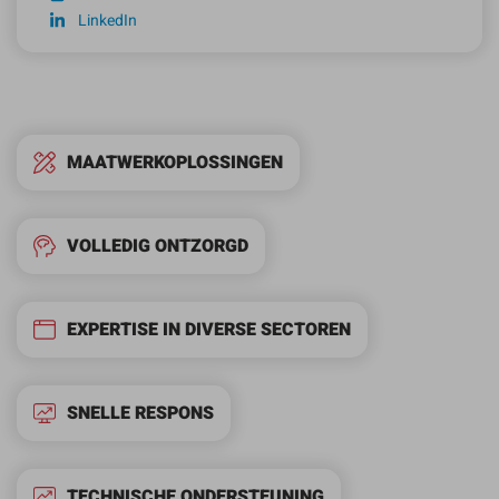
LinkedIn
MAATWERKOPLOSSINGEN
VOLLEDIG ONTZORGD
EXPERTISE IN DIVERSE SECTOREN
SNELLE RESPONS
TECHNISCHE ONDERSTEUNING