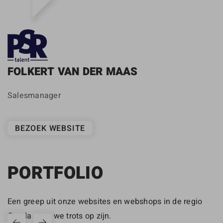
FOLKERT VAN DER MAAS
Salesmanager
BEZOEK WEBSITE
PORTFOLIO
Een greep uit onze websites en webshops in de regio
Gouda waar we trots op zijn.