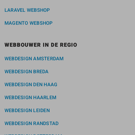
LARAVEL WEBSHOP
MAGENTO WEBSHOP
WEBBOUWER IN DE REGIO
WEBDESIGN AMSTERDAM
WEBDESIGN BREDA
WEBDESIGN DEN HAAG
WEBDESIGN HAARLEM
WEBDESIGN LEIDEN
WEBDESIGN RANDSTAD