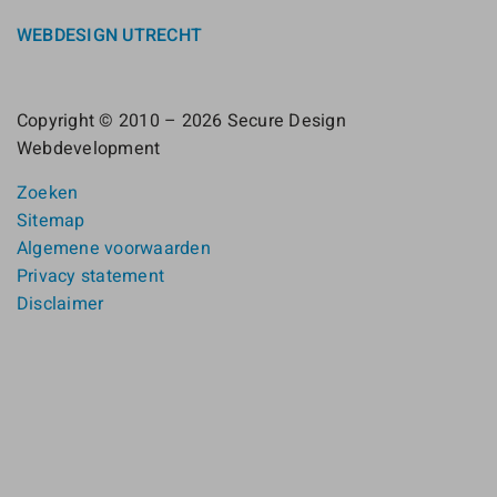
WEBDESIGN UTRECHT
Copyright © 2010 – 2026 Secure Design
Webdevelopment
Zoeken
Sitemap
Algemene voorwaarden
Privacy statement
Disclaimer