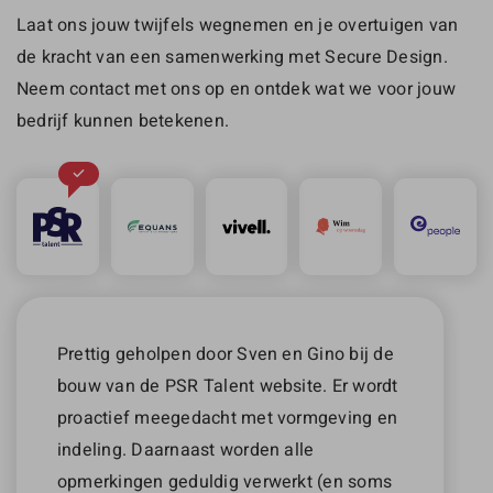
Laat ons jouw twijfels wegnemen en je overtuigen van
de kracht van een samenwerking met Secure Design.
Neem contact met ons op en ontdek wat we voor jouw
bedrijf kunnen betekenen.
Prettig geholpen door Sven en Gino bij de
bouw van de PSR Talent website. Er wordt
proactief meegedacht met vormgeving en
indeling. Daarnaast worden alle
opmerkingen geduldig verwerkt (en soms