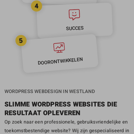
4
SUCCES
5
DOORONTWIKKELEN
WORDPRESS WEBDESIGN IN WESTLAND
SLIMME WORDPRESS WEBSITES DIE
RESULTAAT OPLEVEREN
Op zoek naar een professionele, gebruiksvriendelijke en
toekomstbestendige website? Wij zijn gespecialiseerd in