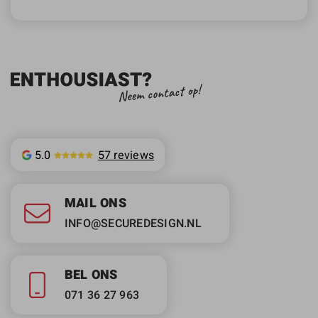
5.0
57 reviews
MAIL ONS
INFO@SECUREDESIGN.NL
BEL ONS
071 36 27 963