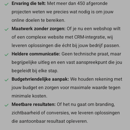
Ervaring die telt:
Met meer dan 450 afgeronde
projecten weten we precies wat nodig is om jouw
online doelen te bereiken.
Maatwerk zonder zorgen:
Of je nu een webshop wilt
of een complexe website met CRM-integratie, wij
leveren oplossingen die écht bij jouw bedrijf passen.
Heldere communicatie:
Geen technische praat, maar
begrijpelijke uitleg en een vast aanspreekpunt die jou
begeleidt bij elke stap.
Budgetvriendelijke aanpak:
We houden rekening met
jouw budget en zorgen voor maximale waarde tegen
minimale kosten.
Meetbare resultaten:
Of het nu gaat om branding,
zichtbaarheid of conversies, we leveren oplossingen
die aantoonbaar resultaat opleveren.