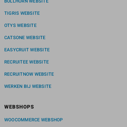
BULLHORN WEBSITE
TIGRIS WEBSITE
OTYS WEBSITE
CATSONE WEBSITE
EASYCRUIT WEBSITE
RECRUITEE WEBSITE
RECRUITNOW WEBSITE
WERKEN BIJ WEBSITE
WEBSHOPS
WOOCOMMERCE WEBSHOP