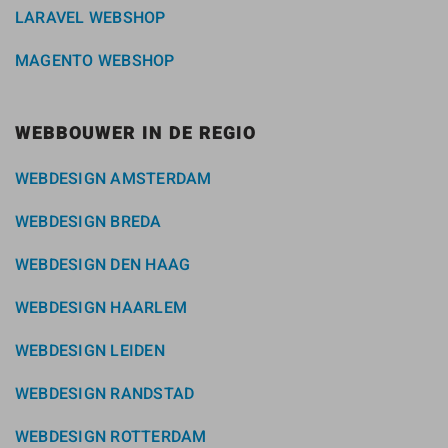
LARAVEL WEBSHOP
MAGENTO WEBSHOP
WEBBOUWER IN DE REGIO
WEBDESIGN AMSTERDAM
WEBDESIGN BREDA
WEBDESIGN DEN HAAG
WEBDESIGN HAARLEM
WEBDESIGN LEIDEN
WEBDESIGN RANDSTAD
WEBDESIGN ROTTERDAM