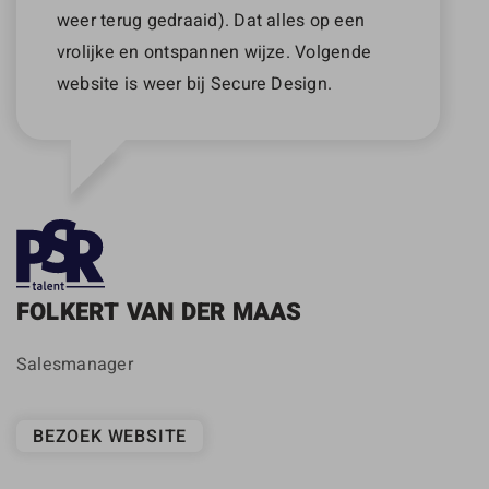
weer terug gedraaid). Dat alles op een
vrolijke en ontspannen wijze. Volgende
website is weer bij Secure Design.
FOLKERT VAN DER MAAS
Salesmanager
BEZOEK WEBSITE