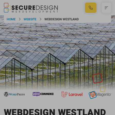
HOME
WEBSITE
WEBDESIGN WESTLAND
WEBDESIGN WESTLAND