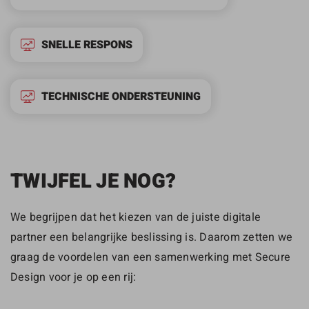
SNELLE RESPONS
TECHNISCHE ONDERSTEUNING
TWIJFEL JE NOG?
We begrijpen dat het kiezen van de juiste digitale
partner een belangrijke beslissing is. Daarom zetten we
graag de voordelen van een samenwerking met Secure
Design voor je op een rij: