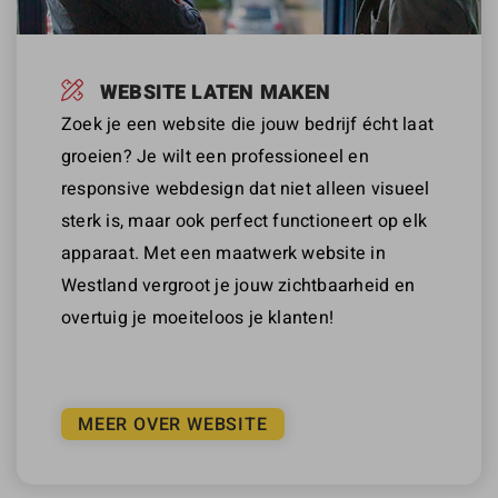
WEBSITE LATEN MAKEN
Zoek je een website die jouw bedrijf écht laat
groeien? Je wilt een professioneel en
responsive webdesign dat niet alleen visueel
sterk is, maar ook perfect functioneert op elk
apparaat. Met een maatwerk website in
Westland vergroot je jouw zichtbaarheid en
overtuig je moeiteloos je klanten!
MEER OVER WEBSITE