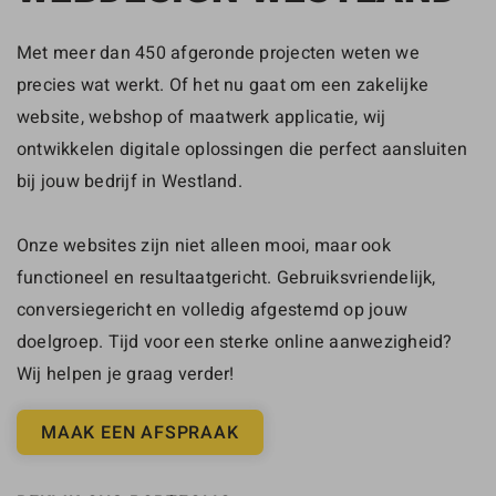
Met meer dan 450 afgeronde projecten weten we
precies wat werkt. Of het nu gaat om een zakelijke
website, webshop of maatwerk applicatie, wij
ontwikkelen digitale oplossingen die perfect aansluiten
bij jouw bedrijf in Westland.
Onze websites zijn niet alleen mooi, maar ook
functioneel en resultaatgericht. Gebruiksvriendelijk,
conversiegericht en volledig afgestemd op jouw
doelgroep. Tijd voor een sterke online aanwezigheid?
Wij helpen je graag verder!
MAAK EEN AFSPRAAK