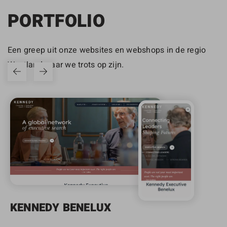
PORTFOLIO
Een greep uit onze websites en webshops in de regio
Westland waar we trots op zijn.
KENNEDY BENELUX