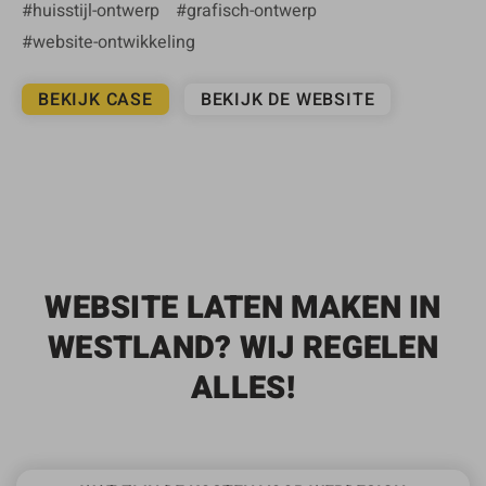
huisstijl-ontwerp
grafisch-ontwerp
website-ontwikkeling
BEKIJK CASE
BEKIJK DE WEBSITE
WEBSITE LATEN MAKEN IN
WESTLAND? WIJ REGELEN
ALLES!