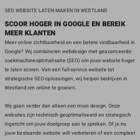
SEO WEBSITE LATEN MAKEN IN WESTLAND
SCOOR HOGER IN GOOGLE EN BEREIK
MEER KLANTEN
Meer online zichtbaarheid en een betere vindbaarheid in
Google? Wij combineren webdesign met geavanceerde
zoekmachineoptimalisatie (SEO) om jouw website hoger
te laten scoren. Van een full-service website tot
strategische SEO-oplossingen, wij helpen bedrijven in
Westland om online te groeien.
Wij gaan verder dan alleen een mooi design. Onze
websites zijn technisch geoptimaliseerd en strategisch
ingericht om jouw doelgroep aan te spreken. Of je nu
jouw bestaande website wilt verbeteren of een compleet