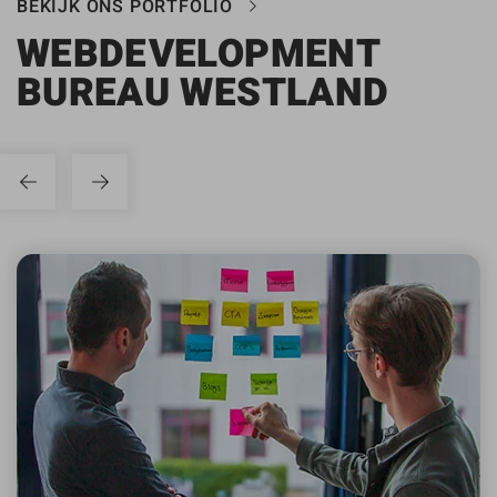
BEKIJK ONS PORTFOLIO
WEBDEVELOPMENT
BUREAU WESTLAND