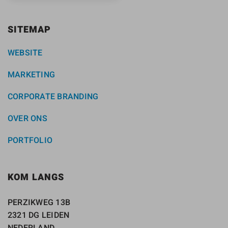
SITEMAP
WEBSITE
MARKETING
CORPORATE BRANDING
OVER ONS
PORTFOLIO
KOM LANGS
PERZIKWEG 13B
2321 DG LEIDEN
NEDERLAND