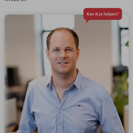
Kan ik je helpen?