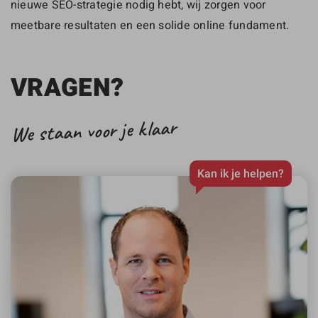
nieuwe SEO-strategie nodig hebt, wij zorgen voor
meetbare resultaten en een solide online fundament.
VRAGEN?
We staan voor je klaar
Kan ik je helpen?