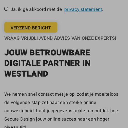
Ja, ik ga akkoord met de
privacy statement
.
VERZEND BERICHT
VRAAG VRIJBLIJVEND ADVIES VAN ONZE EXPERTS!
JOUW BETROUWBARE
DIGITALE PARTNER IN
WESTLAND
We nemen snel contact met je op, zodat je moeiteloos
de volgende stap zet naar een sterke online
aanwezigheid. Laat je gegevens achter en ontdek hoe
Secure Design jouw online succes naar een hoger
niveau tilt!