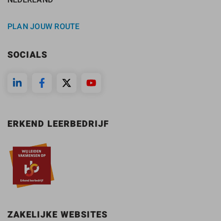
PLAN JOUW ROUTE
SOCIALS
ERKEND LEERBEDRIJF
ZAKELIJKE WEBSITES