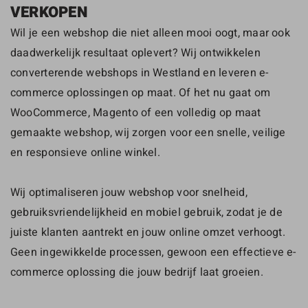
VERKOPEN
Wil je een webshop die niet alleen mooi oogt, maar ook
daadwerkelijk resultaat oplevert? Wij ontwikkelen
converterende webshops in Westland en leveren e-
commerce oplossingen op maat. Of het nu gaat om
WooCommerce, Magento of een volledig op maat
gemaakte webshop, wij zorgen voor een snelle, veilige
en responsieve online winkel.
Wij optimaliseren jouw webshop voor snelheid,
gebruiksvriendelijkheid en mobiel gebruik, zodat je de
juiste klanten aantrekt en jouw online omzet verhoogt.
Geen ingewikkelde processen, gewoon een effectieve e-
commerce oplossing die jouw bedrijf laat groeien.