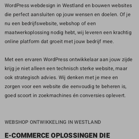
WordPress webdesign in Westland en bouwen websites
die perfect aansluiten op jouw wensen en doelen. Of je
nu een bedrijfswebsite, webshop of een
maatwerkoplossing nodig hebt, wij leveren een krachtig
online platform dat groeit met jouw bedrijf mee.
Met een ervaren WordPress ontwikkelaar aan jouw zijde
krijg je niet alleen een technisch sterke website, maar
ook strategisch advies. Wij denken met je mee en
zorgen voor een website die eenvoudig te beheren is,
goed scoort in zoekmachines én conversies oplevert.
WEBSHOP ONTWIKKELING IN WESTLAND
E-COMMERCE OPLOSSINGEN DIE