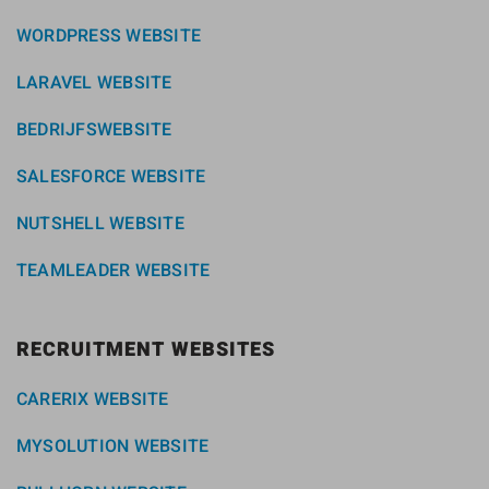
WORDPRESS WEBSITE
LARAVEL WEBSITE
BEDRIJFSWEBSITE
SALESFORCE WEBSITE
NUTSHELL WEBSITE
TEAMLEADER WEBSITE
RECRUITMENT WEBSITES
CARERIX WEBSITE
MYSOLUTION WEBSITE