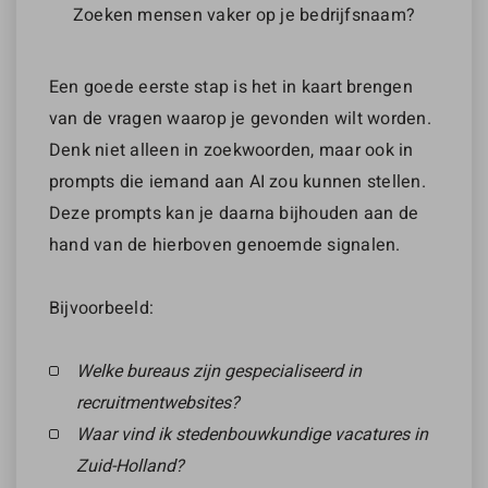
Zoeken mensen vaker op je bedrijfsnaam?
Een goede eerste stap is het in kaart brengen
van de vragen waarop je gevonden wilt worden.
Denk niet alleen in zoekwoorden, maar ook in
prompts die iemand aan AI zou kunnen stellen.
Deze prompts kan je daarna bijhouden aan de
hand van de hierboven genoemde signalen.
Bijvoorbeeld:
Welke bureaus zijn gespecialiseerd in
recruitmentwebsites?
Waar vind ik stedenbouwkundige vacatures in
Zuid-Holland?