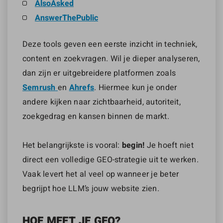
AlsoAsked
AnswerThePublic
Deze tools geven een eerste inzicht in techniek,
content en zoekvragen. Wil je dieper analyseren,
dan zijn er uitgebreidere platformen zoals
Semrush
en
Ahrefs
. Hiermee kun je onder
andere kijken naar zichtbaarheid, autoriteit,
zoekgedrag en kansen binnen de markt.
Het belangrijkste is vooral:
begin!
Je hoeft niet
direct een volledige GEO-strategie uit te werken.
Vaak levert het al veel op wanneer je beter
begrijpt hoe LLM’s jouw website zien.
HOE MEET JE GEO?