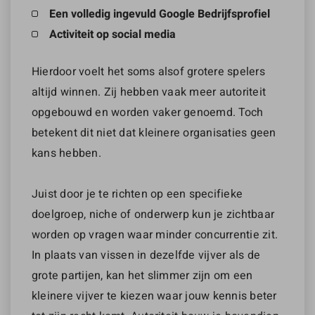
Een volledig ingevuld Google Bedrijfsprofiel
Activiteit op social media
Hierdoor voelt het soms alsof grotere spelers
altijd winnen. Zij hebben vaak meer autoriteit
opgebouwd en worden vaker genoemd. Toch
betekent dit niet dat kleinere organisaties geen
kans hebben.
Juist door je te richten op een specifieke
doelgroep, niche of onderwerp kun je zichtbaar
worden op vragen waar minder concurrentie zit.
In plaats van vissen in dezelfde vijver als de
grote partijen, kan het slimmer zijn om een
kleinere vijver te kiezen waar jouw kennis beter