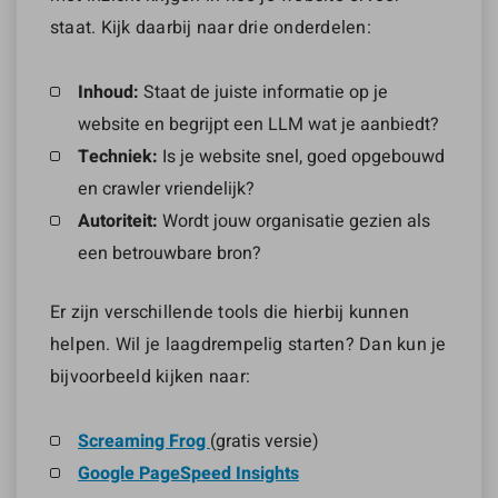
staat. Kijk daarbij naar drie onderdelen:
Inhoud:
Staat de juiste informatie op je
website en begrijpt een LLM wat je aanbiedt?
Techniek:
Is je website snel, goed opgebouwd
en crawler vriendelijk?
Autoriteit:
Wordt jouw organisatie gezien als
een betrouwbare bron?
Er zijn verschillende tools die hierbij kunnen
helpen. Wil je laagdrempelig starten? Dan kun je
bijvoorbeeld kijken naar:
Screaming Frog
(gratis versie)
Google PageSpeed Insights