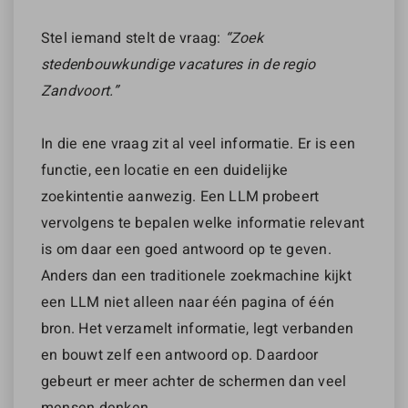
Stel iemand stelt de vraag:
“Zoek
stedenbouwkundige vacatures in de regio
Zandvoort.”
In die ene vraag zit al veel informatie. Er is een
functie, een locatie en een duidelijke
zoekintentie aanwezig. Een LLM probeert
vervolgens te bepalen welke informatie relevant
is om daar een goed antwoord op te geven.
Anders dan een traditionele zoekmachine kijkt
een LLM niet alleen naar één pagina of één
bron. Het verzamelt informatie, legt verbanden
en bouwt zelf een antwoord op. Daardoor
gebeurt er meer achter de schermen dan veel
mensen denken.