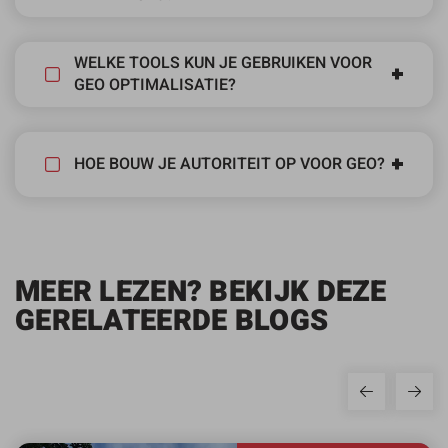
WELKE TOOLS KUN JE GEBRUIKEN VOOR
GEO OPTIMALISATIE?
HOE BOUW JE AUTORITEIT OP VOOR GEO?
MEER LEZEN? BEKIJK DEZE
GERELATEERDE BLOGS