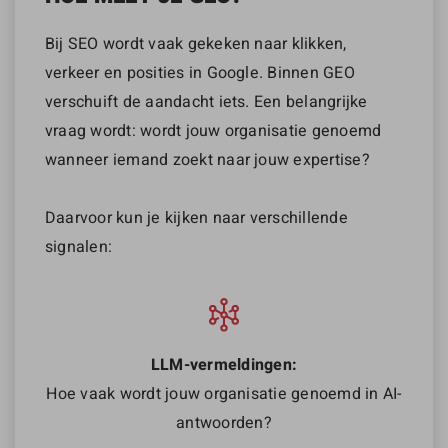
Bij SEO wordt vaak gekeken naar klikken,
verkeer en posities in Google. Binnen GEO
verschuift de aandacht iets. Een belangrijke
vraag wordt: wordt jouw organisatie genoemd
wanneer iemand zoekt naar jouw expertise?
Daarvoor kun je kijken naar verschillende
signalen:
LLM-vermeldingen:
Hoe vaak wordt jouw organisatie genoemd in AI-
antwoorden?