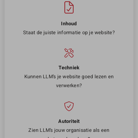
Inhoud
Staat de juiste informatie op je website?
Techniek
Kunnen LLM’s je website goed lezen en
verwerken?
Autoriteit
Zien LLM’s jouw organisatie als een