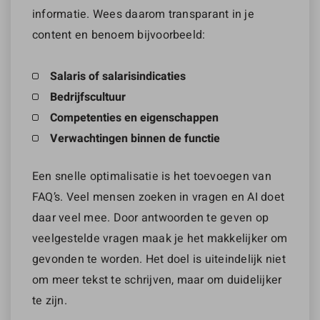
informatie. Wees daarom transparant in je
content en benoem bijvoorbeeld:
Salaris of salarisindicaties
Bedrijfscultuur
Competenties en eigenschappen
Verwachtingen binnen de functie
Een snelle optimalisatie is het toevoegen van
FAQ’s. Veel mensen zoeken in vragen en AI doet
daar veel mee. Door antwoorden te geven op
veelgestelde vragen maak je het makkelijker om
gevonden te worden. Het doel is uiteindelijk niet
om meer tekst te schrijven, maar om duidelijker
te zijn.