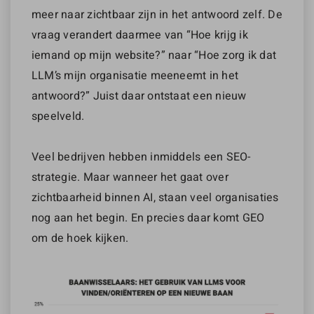
meer naar zichtbaar zijn in het antwoord zelf. De
vraag verandert daarmee van “Hoe krijg ik
iemand op mijn website?” naar “Hoe zorg ik dat
LLM’s mijn organisatie meeneemt in het
antwoord?” Juist daar ontstaat een nieuw
speelveld.
Veel bedrijven hebben inmiddels een SEO-
strategie. Maar wanneer het gaat over
zichtbaarheid binnen AI, staan veel organisaties
nog aan het begin. En precies daar komt GEO
om de hoek kijken.