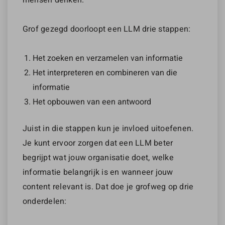
Grof gezegd doorloopt een LLM drie stappen:
Het zoeken en verzamelen van informatie
Het interpreteren en combineren van die
informatie
Het opbouwen van een antwoord
Juist in die stappen kun je invloed uitoefenen.
Je kunt ervoor zorgen dat een LLM beter
begrijpt wat jouw organisatie doet, welke
informatie belangrijk is en wanneer jouw
content relevant is. Dat doe je grofweg op drie
onderdelen: