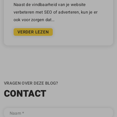
Naast de vindbaarheid van je website
verbeteren met SEO of adverteren, kun je er
ook voor zorgen dat…
VERDER LEZEN
VRAGEN OVER DEZE BLOG?
CONTACT