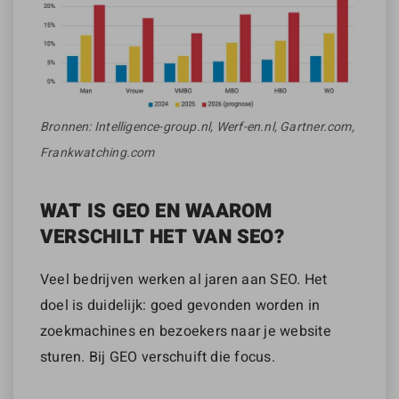
Bronnen: Intelligence-group.nl, Werf-en.nl, Gartner.com,
Frankwatching.com
WAT IS GEO EN WAAROM
VERSCHILT HET VAN SEO?
Veel bedrijven werken al jaren aan SEO. Het
doel is duidelijk: goed gevonden worden in
zoekmachines en bezoekers naar je website
sturen. Bij GEO verschuift die focus.