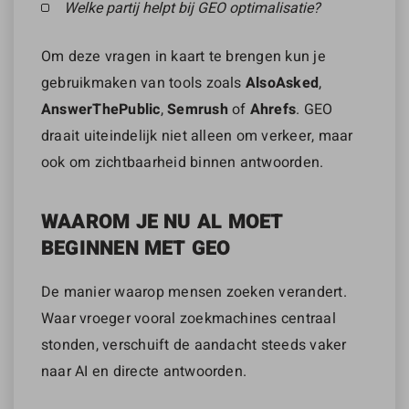
Welke partij helpt bij GEO optimalisatie?
Om deze vragen in kaart te brengen kun je
gebruikmaken van tools zoals
AlsoAsked
,
AnswerThePublic
,
Semrush
of
Ahrefs
. GEO
draait uiteindelijk niet alleen om verkeer, maar
ook om zichtbaarheid binnen antwoorden.
WAAROM JE NU AL MOET
BEGINNEN MET GEO
De manier waarop mensen zoeken verandert.
Waar vroeger vooral zoekmachines centraal
stonden, verschuift de aandacht steeds vaker
naar AI en directe antwoorden.