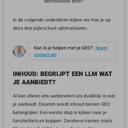
betrouwbare bron?
In de volgende onderdelen kijken we hoe je op
deze drie pijlers kunt optimaliseren.
Kan ik je helpen met je GEO?
Neem
contact op!
INHOUD: BEGRIJPT EEN LLM WAT
JE AANBIEDT?
AI kan alleen iets aanbevelen als duidelijk is wat
je aanbiedt. Daarom wordt inhoud binnen GEO
belangrijker. Een eerste stap is kijken naar je
functietitels en koppen. Creatieve namen zoals