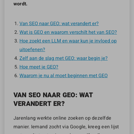
wordt.
Van SEO naar GEO: wat verandert er?
Wat is GEO en waarom verschilt het van SEO?
Hoe zoekt een LLM en waar kun je invloed op
uitoefenen?
Zelf aan de slag met GEO: waar begin je?
Hoe meet je GEO?
Waarom je nu al moet beginnen met GEO
VAN SEO NAAR GEO: WAT
VERANDERT ER?
Jarenlang werkte online zoeken op dezelfde
manier. Iemand zocht via Google, kreeg een lijst