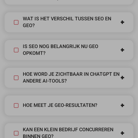
WAT IS HET VERSCHIL TUSSEN SEO EN
GEO?
IS SEO NOG BELANGRIJK NU GEO
OPKOMT?
HOE WORD JE ZICHTBAAR IN CHATGPT EN
ANDERE AI-TOOLS?
HOE MEET JE GEO-RESULTATEN?
KAN EEN KLEIN BEDRIJF CONCURREREN
BINNEN GEO?