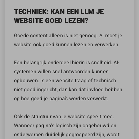
TECHNIEK: KAN EEN LLM JE
WEBSITE GOED LEZEN?
Goede content alleen is niet genoeg. AI moet je
website ook goed kunnen lezen en verwerken.
Een belangrijk onderdeel hierin is snelheid. AI-
systemen willen snel antwoorden kunnen
opbouwen. Is een website traag of technisch
niet goed ingericht, dan kan dat invloed hebben
op hoe goed je pagina’s worden verwerkt.
Ook de structuur van je website speelt mee.
Wanneer pagina’s logisch zijn opgebouwd en
onderwerpen duidelijk gegroepeerd zijn, wordt