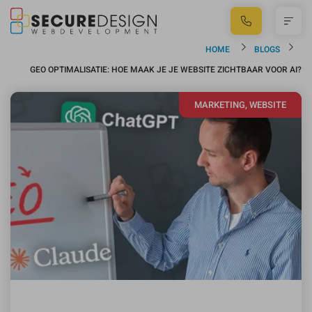
HOME
BLOGS
GEO OPTIMALISATIE: HOE MAAK JE JE WEBSITE ZICHTBAAR VOOR AI?
MARKETING, WEBSITE