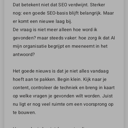
Dat betekent niet dat SEO verdwijnt. Sterker
nog: een goede SEO-basis blijft belangrijk. Maar
er komt een nieuwe laag bij.
De vraag is niet meer alleen hoe word ik
gevonden? maar steeds vaker: hoe zorg ik dat AI
mijn organisatie begrijpt en meeneemt in het
antwoord?
Het goede nieuws is dat je niet alles vandaag
hoeft aan te pakken. Begin klein. Kijk naar je
content, controleer de techniek en breng in kaart
op welke vragen je gevonden wilt worden. Juist
nu ligt er nog veel ruimte om een voorsprong op
te bouwen.