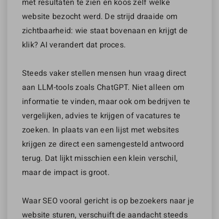
met resultaten te zien en koos zelf welke
website bezocht werd. De strijd draaide om
zichtbaarheid: wie staat bovenaan en krijgt de
klik? AI verandert dat proces.
Steeds vaker stellen mensen hun vraag direct
aan LLM-tools zoals ChatGPT. Niet alleen om
informatie te vinden, maar ook om bedrijven te
vergelijken, advies te krijgen of vacatures te
zoeken. In plaats van een lijst met websites
krijgen ze direct een samengesteld antwoord
terug. Dat lijkt misschien een klein verschil,
maar de impact is groot.
Waar SEO vooral gericht is op bezoekers naar je
website sturen, verschuift de aandacht steeds