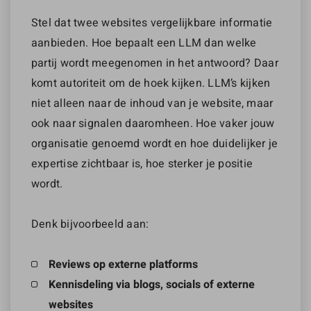
Stel dat twee websites vergelijkbare informatie
aanbieden. Hoe bepaalt een LLM dan welke
partij wordt meegenomen in het antwoord? Daar
komt autoriteit om de hoek kijken. LLM’s kijken
niet alleen naar de inhoud van je website, maar
ook naar signalen daaromheen. Hoe vaker jouw
organisatie genoemd wordt en hoe duidelijker je
expertise zichtbaar is, hoe sterker je positie
wordt.
Denk bijvoorbeeld aan:
Reviews op externe platforms
Kennisdeling via blogs, socials of externe
websites