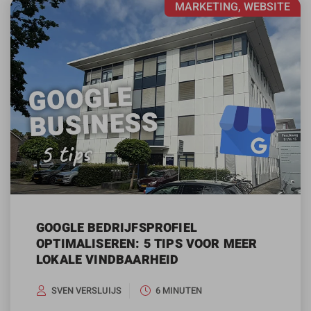
MARKETING, WEBSITE
GOOGLE BEDRIJFSPROFIEL
OPTIMALISEREN: 5 TIPS VOOR MEER
LOKALE VINDBAARHEID
SVEN VERSLUIJS
6 MINUTEN