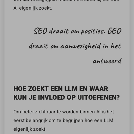
AI eigenlijk zoekt.
SEO draait om posities. GEO
draait om aanwezigheid in het
antwoord
HOE ZOEKT EEN LLM EN WAAR
KUN JE INVLOED OP UITOEFENEN?
Om beter zichtbaar te worden binnen AI is het
eerst belangrijk om te begrijpen hoe een LLM
eigenlijk zoekt.