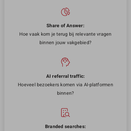
Share of Answer:
Hoe vaak kom je terug bij relevante vragen
binnen jouw vakgebied?
AI referral traffic:
Hoeveel bezoekers komen via AI-platformen
binnen?
Branded searches: