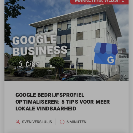
MARKETING, WEBSITE
GOOGLE BEDRIJFSPROFIEL
OPTIMALISEREN: 5 TIPS VOOR MEER
LOKALE VINDBAARHEID
SVEN VERSLUIJS
6 MINUTEN