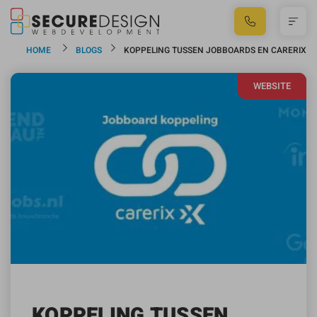
HOME
BLOGS
KOPPELING TUSSEN JOBBOARDS EN CARERIX
WEBSITE
KOPPELING TUSSEN