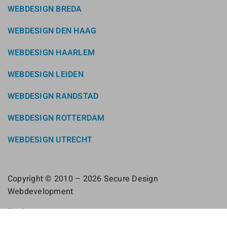
WEBDESIGN BREDA
WEBDESIGN DEN HAAG
WEBDESIGN HAARLEM
WEBDESIGN LEIDEN
WEBDESIGN RANDSTAD
WEBDESIGN ROTTERDAM
WEBDESIGN UTRECHT
Copyright © 2010 – 2026 Secure Design
Webdevelopment
Zoeken
Sitemap