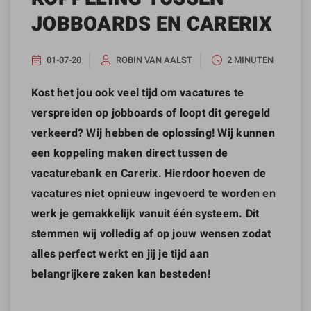
JOBBOARDS EN CARERIX
01-07-20
ROBIN VAN AALST
2 MINUTEN
Kost het jou ook veel tijd om vacatures te
verspreiden op jobboards of loopt dit geregeld
verkeerd? Wij hebben de oplossing! Wij kunnen
een koppeling maken direct tussen de
vacaturebank en Carerix. Hierdoor hoeven de
vacatures niet opnieuw ingevoerd te worden en
werk je gemakkelijk vanuit één systeem. Dit
stemmen wij volledig af op jouw wensen zodat
alles perfect werkt en jij je tijd aan
belangrijkere zaken kan besteden!