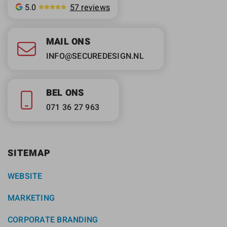
5.0
57 reviews
MAIL ONS
INFO@SECUREDESIGN.NL
BEL ONS
071 36 27 963
SITEMAP
WEBSITE
MARKETING
CORPORATE BRANDING