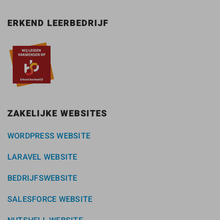
ERKEND LEERBEDRIJF
ZAKELIJKE WEBSITES
WORDPRESS WEBSITE
LARAVEL WEBSITE
BEDRIJFSWEBSITE
SALESFORCE WEBSITE