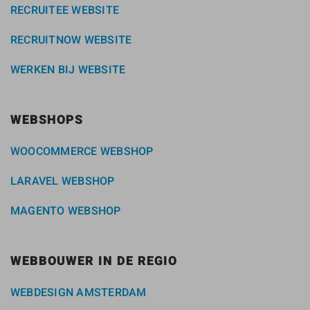
RECRUITEE WEBSITE
RECRUITNOW WEBSITE
WERKEN BIJ WEBSITE
WEBSHOPS
WOOCOMMERCE WEBSHOP
LARAVEL WEBSHOP
MAGENTO WEBSHOP
WEBBOUWER IN DE REGIO
WEBDESIGN AMSTERDAM