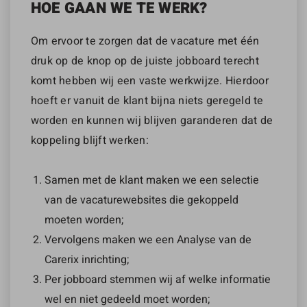
HOE GAAN WE TE WERK?
Om ervoor te zorgen dat de vacature met één
druk op de knop op de juiste jobboard terecht
komt hebben wij een vaste werkwijze. Hierdoor
hoeft er vanuit de klant bijna niets geregeld te
worden en kunnen wij blijven garanderen dat de
koppeling blijft werken:
Samen met de klant maken we een selectie
van de vacaturewebsites die gekoppeld
moeten worden;
Vervolgens maken we een Analyse van de
Carerix inrichting;
Per jobboard stemmen wij af welke informatie
wel en niet gedeeld moet worden;