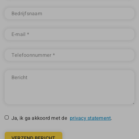
Ja, ik ga akkoord met de
privacy statement
.
VERZEND BERICHT