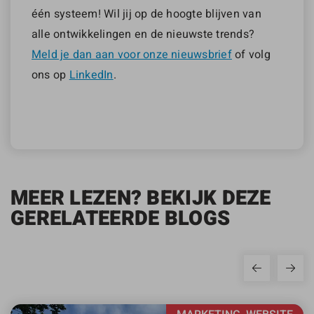
één systeem! Wil jij op de hoogte blijven van
alle ontwikkelingen en de nieuwste trends?
Meld je dan aan voor onze nieuwsbrief
of volg
ons op
LinkedIn
.
MEER LEZEN? BEKIJK DEZE
GERELATEERDE BLOGS