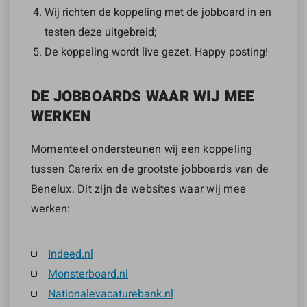
Wij richten de koppeling met de jobboard in en
testen deze uitgebreid;
De koppeling wordt live gezet. Happy posting!
DE JOBBOARDS WAAR WIJ MEE
WERKEN
Momenteel ondersteunen wij een koppeling
tussen Carerix en de grootste jobboards van de
Benelux. Dit zijn de websites waar wij mee
werken:
Indeed.nl
Monsterboard.nl
Nationalevacaturebank.nl