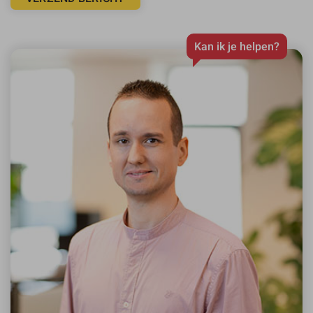
Kan ik je helpen?