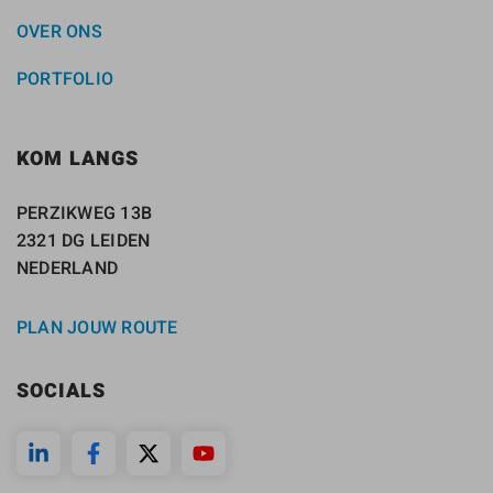
OVER ONS
PORTFOLIO
KOM LANGS
PERZIKWEG 13B
2321 DG LEIDEN
NEDERLAND
PLAN JOUW ROUTE
SOCIALS