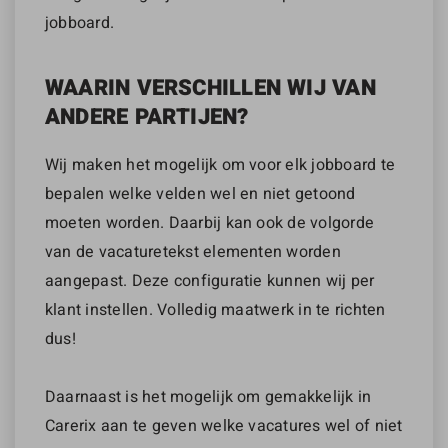
jobboard.
WAARIN VERSCHILLEN WIJ VAN
ANDERE PARTIJEN?
Wij maken het mogelijk om voor elk jobboard te
bepalen welke velden wel en niet getoond
moeten worden. Daarbij kan ook de volgorde
van de vacaturetekst elementen worden
aangepast. Deze configuratie kunnen wij per
klant instellen. Volledig maatwerk in te richten
dus!
Daarnaast is het mogelijk om gemakkelijk in
Carerix aan te geven welke vacatures wel of niet