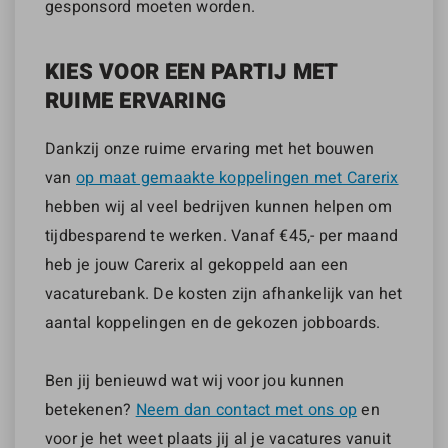
gesponsord moeten worden.
KIES VOOR EEN PARTIJ MET
RUIME ERVARING
Dankzij onze ruime ervaring met het bouwen
van
op maat gemaakte koppelingen met Carerix
hebben wij al veel bedrijven kunnen helpen om
tijdbesparend te werken. Vanaf €45,- per maand
heb je jouw Carerix al gekoppeld aan een
vacaturebank. De kosten zijn afhankelijk van het
aantal koppelingen en de gekozen jobboards.
Ben jij benieuwd wat wij voor jou kunnen
betekenen?
Neem dan contact met ons op
en
voor je het weet plaats jij al je vacatures vanuit