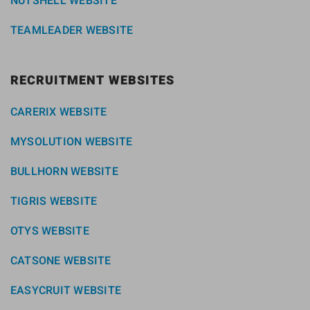
NUTSHELL WEBSITE
TEAMLEADER WEBSITE
RECRUITMENT WEBSITES
CARERIX WEBSITE
MYSOLUTION WEBSITE
BULLHORN WEBSITE
TIGRIS WEBSITE
OTYS WEBSITE
CATSONE WEBSITE
EASYCRUIT WEBSITE